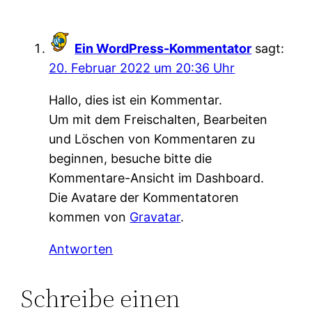
Ein WordPress-Kommentator
sagt:
20. Februar 2022 um 20:36 Uhr
Hallo, dies ist ein Kommentar.
Um mit dem Freischalten, Bearbeiten
und Löschen von Kommentaren zu
beginnen, besuche bitte die
Kommentare-Ansicht im Dashboard.
Die Avatare der Kommentatoren
kommen von
Gravatar
.
Antworten
Schreibe einen