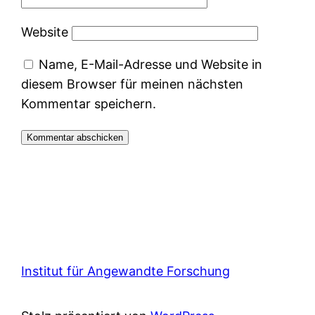
Website
Name, E-Mail-Adresse und Website in
diesem Browser für meinen nächsten
Kommentar speichern.
Institut für Angewandte Forschung