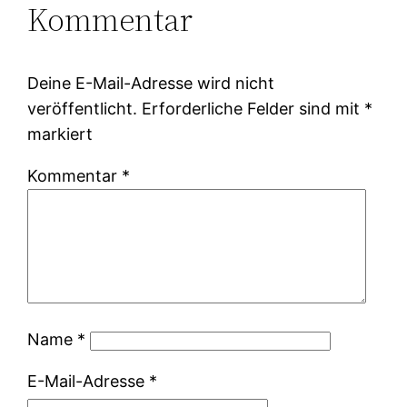
Kommentar
Deine E-Mail-Adresse wird nicht
veröffentlicht.
Erforderliche Felder sind mit
*
markiert
Kommentar
*
Name
*
E-Mail-Adresse
*