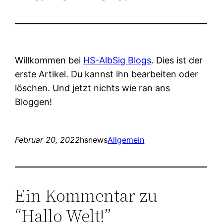
Willkommen bei
HS-AlbSig Blogs
. Dies ist der
erste Artikel. Du kannst ihn bearbeiten oder
löschen. Und jetzt nichts wie ran ans
Bloggen!
Februar 20, 2022
hsnews
Allgemein
Ein Kommentar zu
“Hallo Welt!”